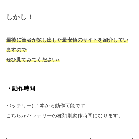
しかし！
最後に筆者が探し出した最安値のサイトを紹介してい
ますので
ぜひ見てみてください♪
・動作時間
バッテリーは1本から動作可能です。
こちらがバッテリーの種類別動作時間になります。