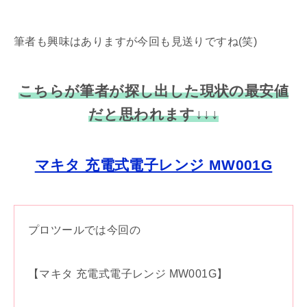
筆者も興味はありますが今回も見送りですね(笑)
こちらが筆者が探し出した現状の最安値
だと思われます↓↓↓
マキタ 充電式電子レンジ MW001G
プロツールでは今回の
【マキタ 充電式電子レンジ MW001G】