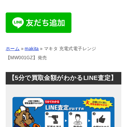
ホーム
»
makita
»
マキタ 充電式電子レンジ
【MW001GZ】発売
【5分で買取金額がわかるLINE査定】