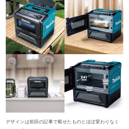
デザインは前回の記事で載せたものとほぼ変わりなく