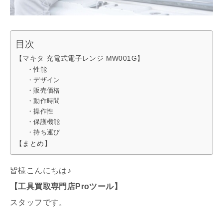
目次
【マキタ 充電式電子レンジ MW001G】
・性能
・デザイン
・販売価格
・動作時間
・操作性
・保護機能
・持ち運び
【まとめ】
皆様こんにちは♪
【工具買取専門店Proツール】
スタッフです。