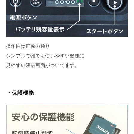
操作性は画像の通り
シンプルで誰でも使いやすい機能に
見やすい液晶画面がついてます。
・保護機能