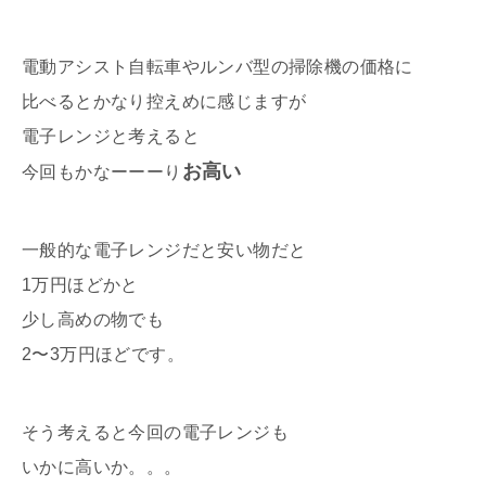
電動アシスト自転車やルンバ型の掃除機の価格に
比べるとかなり控えめに感じますが
電子レンジと考えると
お高い
今回もかなーーーり
一般的な電子レンジだと安い物だと
1万円ほどかと
少し高めの物でも
2〜3万円ほどです。
そう考えると今回の電子レンジも
いかに高いか。。。