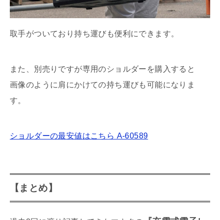
取手がついており持ち運びも便利にできます。
また、別売りですが専用のショルダーを購入すると
画像のように肩にかけての持ち運びも可能になりま
す。
ショルダーの最安値はこちら A-60589
【まとめ】