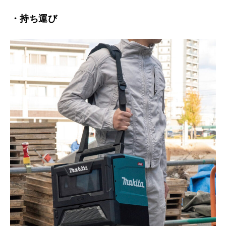
・持ち運び