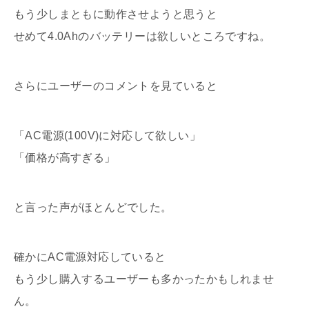
もう少しまともに動作させようと思うと
せめて4.0Ahのバッテリーは欲しいところですね。
さらにユーザーのコメントを見ていると
「AC電源(100V)に対応して欲しい」
「価格が高すぎる」
と言った声がほとんどでした。
確かにAC電源対応していると
もう少し購入するユーザーも多かったかもしれませ
ん。