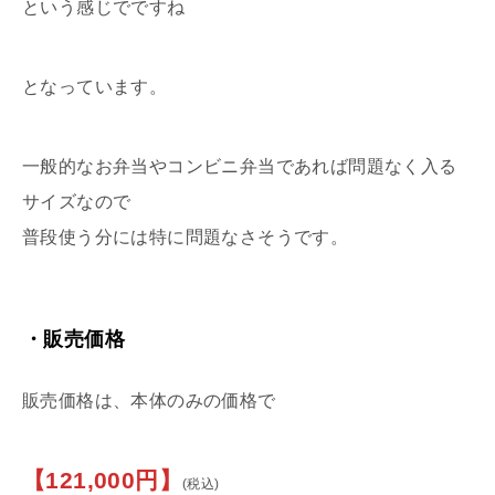
という感じでですね
となっています。
一般的なお弁当やコンビニ弁当であれば問題なく入る
サイズなので
普段使う分には特に問題なさそうです。
・販売価格
販売価格は、本体のみの価格で
【121,000円】
(税込)