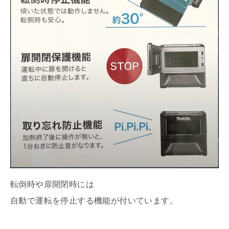
転倒時や扉開閉時には
自動で運転を停止する機能が付いています。