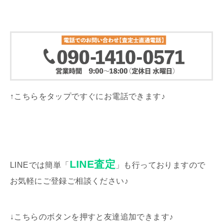
↑こちらをタップですぐにお電話できます♪
LINE査定
LINEでは簡単「
」も行っておりますので
お気軽にご登録ご相談ください♪
↓こちらのボタンを押すと友達追加できます♪