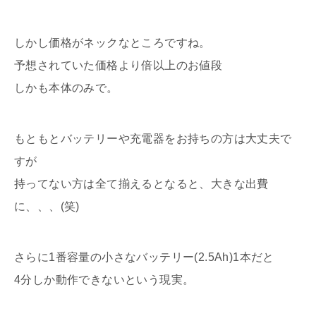
しかし価格がネックなところですね。
予想されていた価格より倍以上のお値段
しかも本体のみで。
もともとバッテリーや充電器をお持ちの方は大丈夫で
すが
持ってない方は全て揃えるとなると、大きな出費
に、、、(笑)
さらに1番容量の小さなバッテリー(2.5Ah)1本だと
4分しか動作できないという現実。