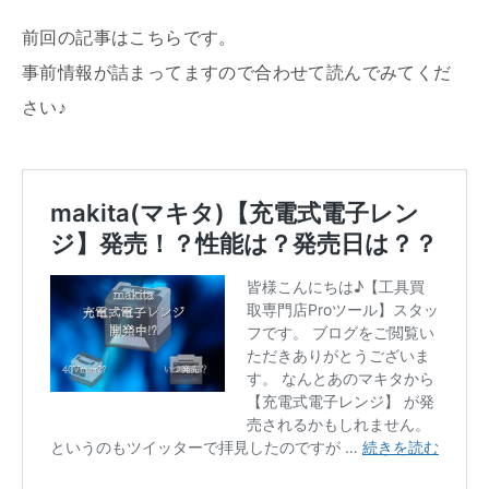
前回の記事はこちらです。
事前情報が詰まってますので合わせて読んでみてくだ
さい♪