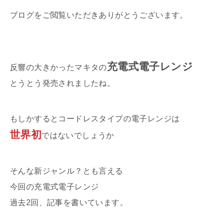
ブログをご閲覧いただきありがとうございます。
充電式電子レンジ
反響の大きかったマキタの
とうとう発売されましたね。
もしかするとコードレスタイプの電子レンジは
世界初
ではないでしょうか
そんな新ジャンル？とも言える
今回の充電式電子レンジ
過去2回、記事を書いています。