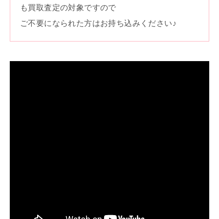
も買取査定の対象ですので
ご不要になられた方はお持ち込みください♪