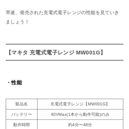
早速、発売された充電式電子レンジの性能を見ていき
ましょう！
【マキタ 充電式電子レンジ MW001G】
・性能
製品名
充電式電子レンジ【MW001G】
バッテリー
40VMax(1本から動作可能)のみ
動作時間
約4分〜48分