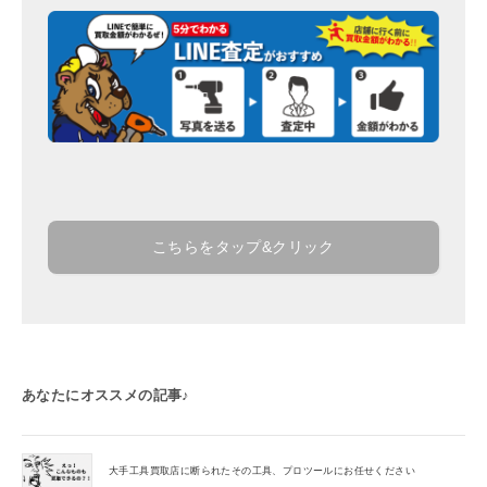
こちらをタップ&クリック
あなたにオススメの記事♪
大手工具買取店に断られたその工具、プロツールにお任せください