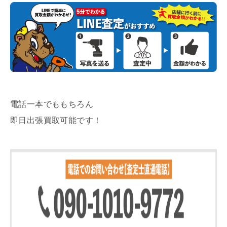
電話一本でももちろん
即日出張買取可能です！