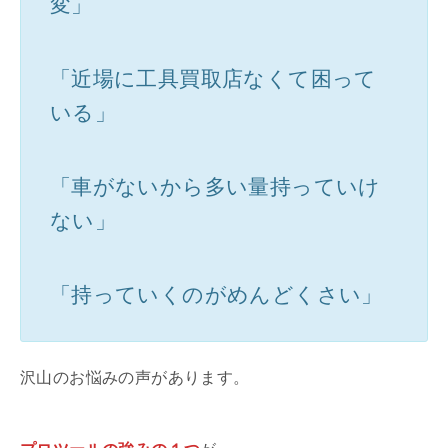
変」
「近場に工具買取店なくて困って
いる」
「車がないから多い量持っていけ
ない」
「持っていくのがめんどくさい」
沢山のお悩みの声があります。