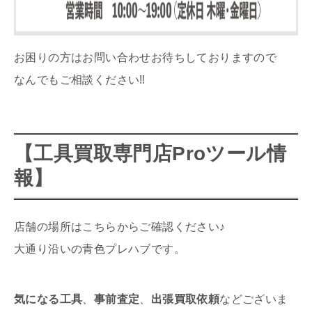
お困りの方はお問い合わせお待ちしておりますので
なんでもご相談ください‼︎
【
工具買取専門店
Proツール情
報】
店舗の場所はこちらからご確認ください♪
大通り沿いの青色プレハブです。
気になる工具
、
事前査定
、
出張買取依頼
などございま