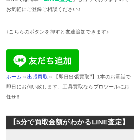
お気軽にご登録ご相談ください♪
↓こちらのボタンを押すと友達追加できます♪
ホーム
»
出張買取
»
【即日出張買取⁉︎】1本のお電話で
即日にお伺い致します。工具買取ならプロツールにお
任せ‼︎
【5分で買取金額がわかるLINE査定】