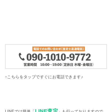
↑こちらをタップですぐにお電話できます♪
LINE査定
LINEでは簡単「
」も行っておりますので