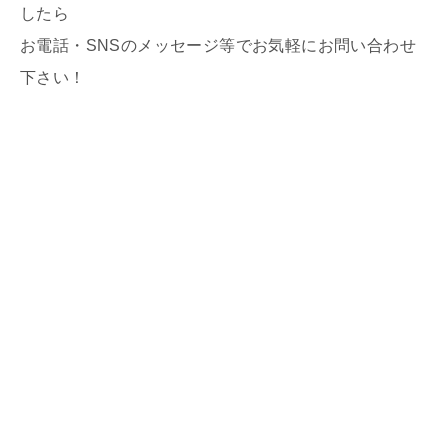
したら
お電話・SNSのメッセージ等でお気軽にお問い合わせ
下さい！