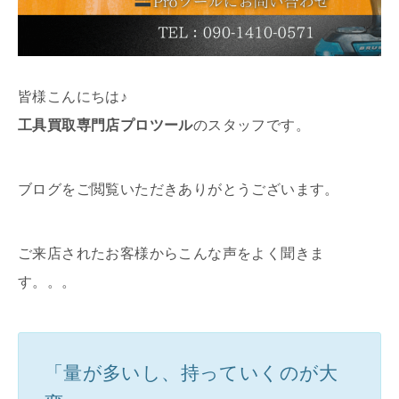
皆様こんにちは♪
工具買取専門店プロツール
のスタッフです。
ブログをご閲覧いただきありがとうございます。
ご来店されたお客様からこんな声をよく聞きま
す。。。
「量が多いし、持っていくのが大