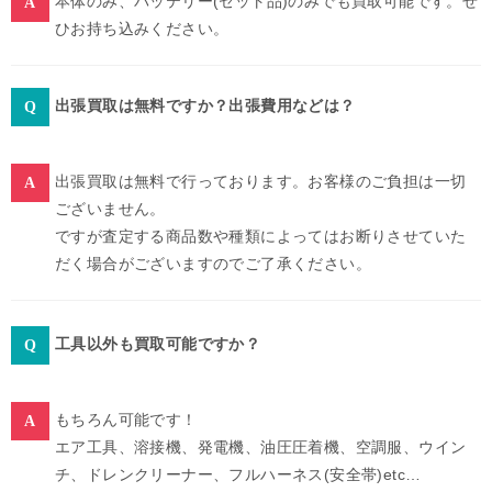
本体のみ、バッテリー(セット品)のみでも買取可能です。ぜ
ひお持ち込みください。
出張買取は無料ですか？出張費用などは？
出張買取は無料で行っております。お客様のご負担は一切
ございません。
ですが査定する商品数や種類によってはお断りさせていた
だく場合がございますのでご了承ください。
工具以外も買取可能ですか？
もちろん可能です！
エア工具、溶接機、発電機、油圧圧着機、空調服、ウイン
チ、ドレンクリーナー、フルハーネス(安全帯)etc…