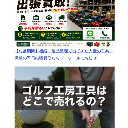
【お盆期間】相続・遺品整理で出てきた大量の工具・
機械の即日出張買取ならプロツールにお任せ