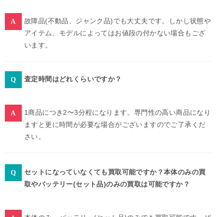
故障品(不動品、ジャンク品)でも大丈夫です。しかし状態や
アイテム、モデルによってはお値段の付かない場合もござ
います。
査定時間はどれくらいですか？
1商品につき2〜3分程になります。専門性の高い商品になり
ますと更に時間が必要な場合がございますのでご了承くだ
さい。
セットになっていなくても買取可能ですか？本体のみの買
取やバッテリー(セット品)のみの買取は可能ですか？