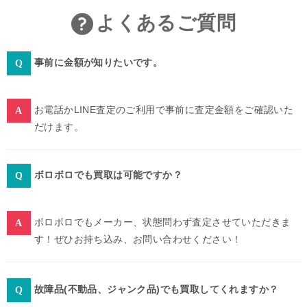
よくあるご質問
事前に金額が知りたいです。
お電話かLINE査定のご利用で事前に査定金額をご確認いた
だけます。
ボロボロでも買取は可能ですか？
ボロボロでもメーカー、状態問わず査定させていただきま
す！ぜひお持ち込み、お問い合わせください！
故障品(不動品、ジャンク品)でも買取してくれますか？