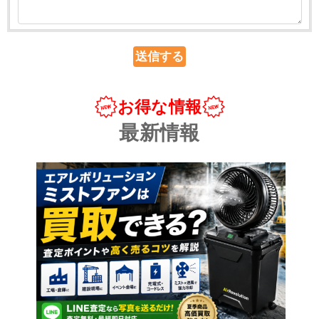
お得な情報
最新情報