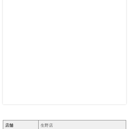
店舗
生野店