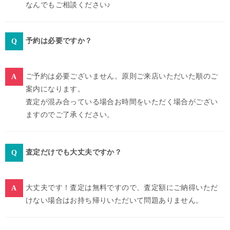
なんでもご相談ください♪
予約は必要ですか？
ご予約は必要ございません。原則ご来店いただいた順のご
案内になります。
査定が混み合っている場合お時間をいただく場合がござい
ますのでご了承ください。
査定だけでも大丈夫ですか？
大丈夫です！査定は無料ですので、査定額にご納得いただ
けない場合はお持ち帰りいただいて問題ありません。