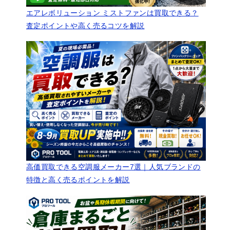
エアレボリューション ミストファンは買取できる？
査定ポイントや高く売るコツを解説
高価買取できる空調服メーカー7選｜人気ブランドの
特徴と高く売るポイントを解説