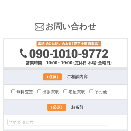
お問い合わせ
ご相談内容
（必須）
無料査定
出張買取
宅配買取
その他
お名前
（必須）