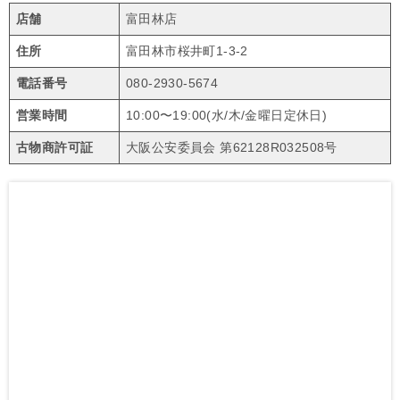
店舗
富田林店
住所
富田林市桜井町1-3-2
電話番号
080-2930-5674
営業時間
10:00〜19:00(水/木/金曜日定休日)
古物商許可証
大阪公安委員会 第62128R032508号