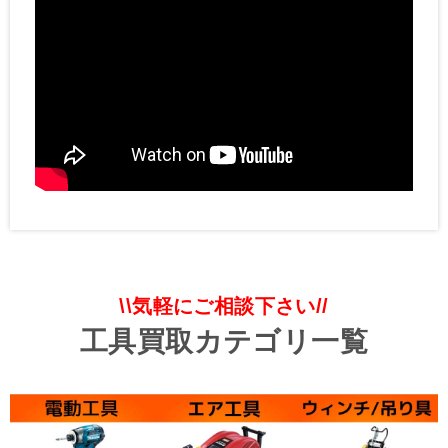
\\気軽にご相談下さい//
工具買取カテゴリ一覧