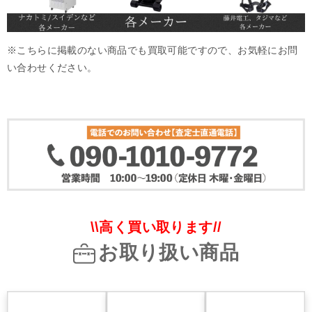
※こちらに掲載のない商品でも買取可能ですので、お気軽にお問
い合わせください。
\\高く買い取ります//
お取り扱い商品