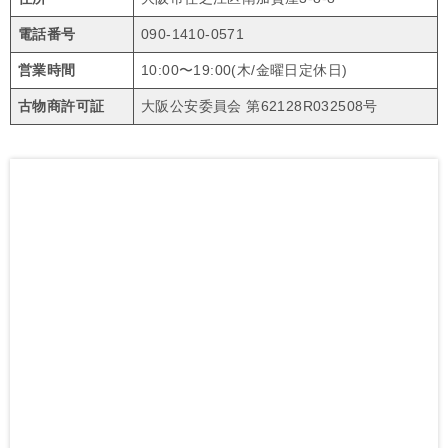
電話番号
090-1410-0571
営業時間
10:00〜19:00(木/金曜日定休日)
古物商許可証
大阪公安委員会 第62128R032508号