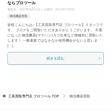
ならプロツール
更新日：
2023年9月21日
公開日：
2023年7月9日
物流機器買取
皆様こんにちは♪【工具買取専門店 プロツール】スタッフで
す。 ブログをご閲覧いただきありがとうございます。 不要
になった物流機器(マテハン)カゴ台車など積極的に買取いた
します！ 一般家庭ではなかなか使用機会がないと思いま
[…]
続きを読む
工具買取専門店 プロツール
TOP
物流機器買取