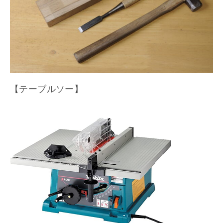
【テーブルソー】