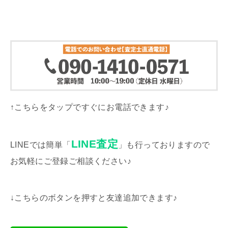
↑こちらをタップですぐにお電話できます♪
LINE査定
LINEでは簡単「
」も行っておりますので
お気軽にご登録ご相談ください♪
↓こちらのボタンを押すと友達追加できます♪