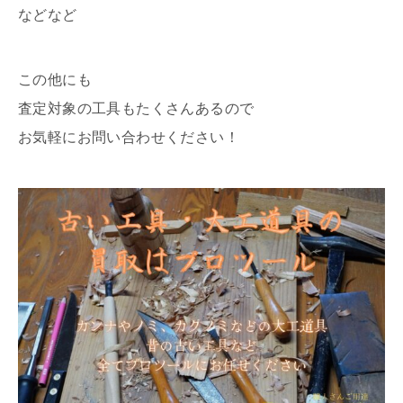
などなど
この他にも
査定対象の工具もたくさんあるので
お気軽にお問い合わせください！