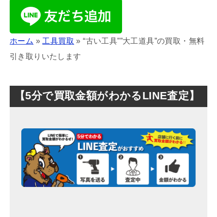
ホーム
»
工具買取
»
“古い工具””大工道具”の買取・無料
引き取りいたします
【5分で買取金額がわかるLINE査定】