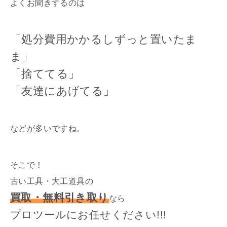
よくお聞きするのは
「処分費用かかるしずっと置いたま
ま」
「捨ててる」
「友達にあげてる」
などが多いですね。
そこで！
古い工具・大工道具の
買取・無料引き取り
なら
プロツールにお任せください!!!