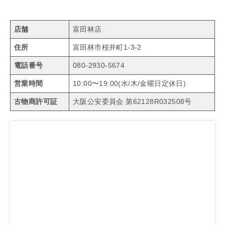
店舗
富田林店
住所
富田林市桜井町1-3-2
電話番号
080-2930-5674
営業時間
10:00〜19:00(水/木/金曜日定休日)
古物商許可証
大阪公安委員会 第62128R032508号