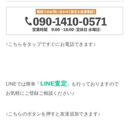
↑こちらをタップですぐにお電話できます♪
LINE査定
LINEでは簡単「
」も行っておりますので
お気軽にご登録ご相談ください♪
↓こちらのボタンを押すと友達追加できます♪