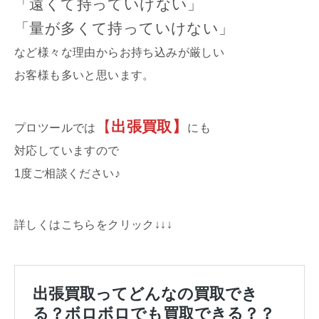
「遠くて持っていけない」
「量が多くて持っていけない」
など様々な理由からお持ち込みが厳しい
お客様も多いと思います。
【
出張買取】
プロツールでは
にも
対応していますので
1度ご相談ください♪
詳しくはこちらをクリック↓↓↓