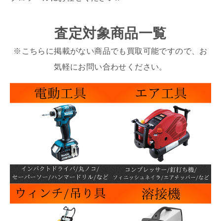
査定対象商品一覧
※こちらに掲載がない商品でも買取可能ですので、お
気軽にお問い合わせください。