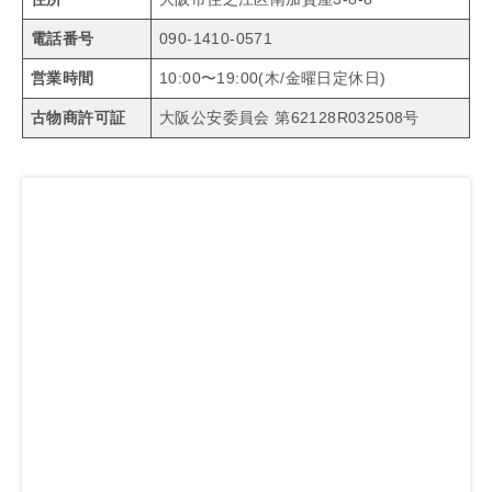
電話番号
090-1410-0571
営業時間
10:00〜19:00(木/金曜日定休日)
古物商許可証
大阪公安委員会 第62128R032508号