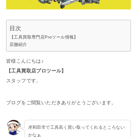
目次
【工具買取専門店Proツール情報】
店舗紹介
皆様こんにちは♪
【工具買取店プロツール】
スタッフです。
ブログをご閲覧いただきありがとうございます。
岸和田市で工具高く買い取ってくれるところない
かなぁ