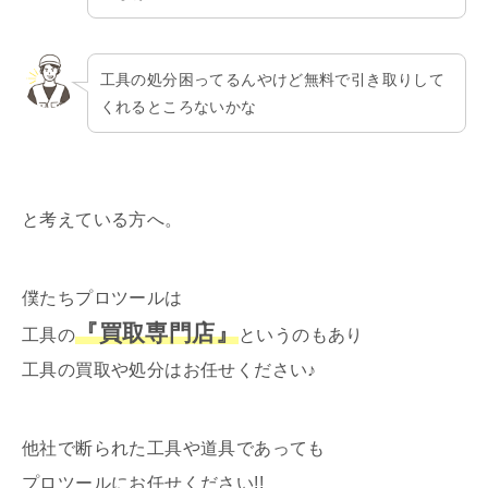
工具の処分困ってるんやけど無料で引き取りして
くれるところないかな
と考えている方へ。
僕たちプロツールは
『買取専門店』
工具の
というのもあり
工具の買取や処分はお任せください♪
他社で断られた工具や道具であっても
プロツールにお任せください!!