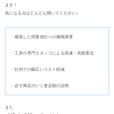
ます！
気になる点はどんどん聞いてください♪
・徹底した同業他社への価格調査
・工具の専門スタッフによる高速・高額査定
・社内での幅広いコスト削減
・必ず満足のいく査定額の説明
また