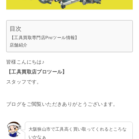
目次
【工具買取専門店Proツール情報】
店舗紹介
皆様こんにちは♪
【工具買取店プロツール】
スタッフです。
ブログをご閲覧いただきありがとうございます。
大阪狭山市で工具高く買い取ってくれるところな
いかなぁ