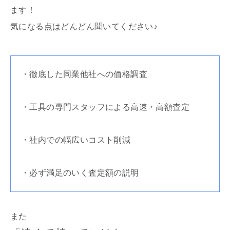
ます！
気になる点はどんどん聞いてください♪
・徹底した同業他社への価格調査
・工具の専門スタッフによる高速・高額査定
・社内での幅広いコスト削減
・必ず満足のいく査定額の説明
また