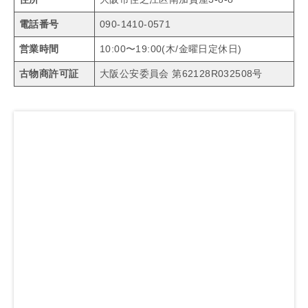
電話番号
090-1410-0571
営業時間
10:00〜19:00(木/金曜日定休日)
古物商許可証
大阪公安委員会 第62128R032508号