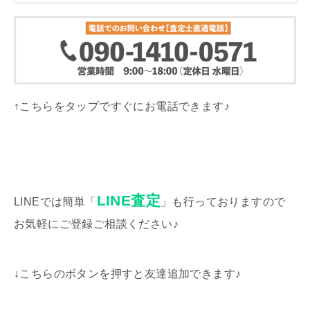
↑こちらをタップですぐにお電話できます♪
LINE査定
LINEでは簡単「
」も行っておりますので
お気軽にご登録ご相談ください♪
↓こちらのボタンを押すと友達追加できます♪