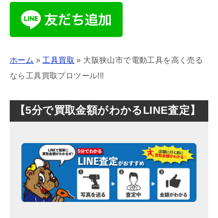
ホーム
»
工具買取
»
大阪狭山市で電動工具を高く売る
なら工具買取プロツール!!!
【5分で買取金額がわかるLINE査定】