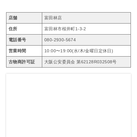
店舗
富田林店
住所
富田林市桜井町1-3-2
電話番号
080-2930-5674
営業時間
10:00〜19:00(水/木/金曜日定休日)
古物商許可証
大阪公安委員会 第62128R032508号