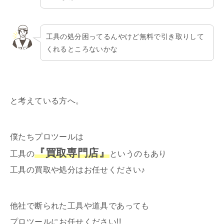
工具の処分困ってるんやけど無料で引き取りして
くれるところないかな
と考えている方へ。
僕たちプロツールは
『買取専門店』
工具の
というのもあり
工具の買取や処分はお任せください♪
他社で断られた工具や道具であっても
プロツールにお任せください!!