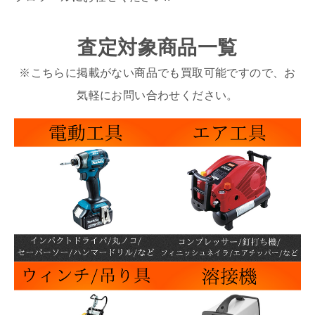
査定対象商品一覧
※こちらに掲載がない商品でも買取可能ですので、お
気軽にお問い合わせください。