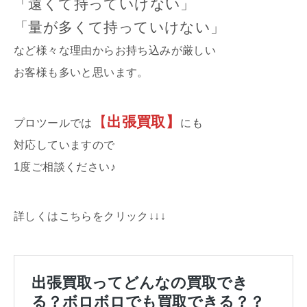
「遠くて持っていけない」
「量が多くて持っていけない」
など様々な理由からお持ち込みが厳しい
お客様も多いと思います。
【
出張買取】
プロツールでは
にも
対応していますので
1度ご相談ください♪
詳しくはこちらをクリック↓↓↓