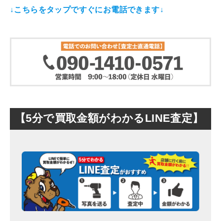
↓こちらをタップですぐにお電話できます↓
【5分で買取金額がわかるLINE査定】