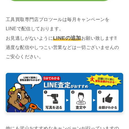
工具買取専門店プロツールは毎月キャンペーンを
LINEで配信しております。
LINEの追加
お見逃しがないように
お願い致します‼︎
過度な配信やしつこい営業などは一切ございませんの
ご安心ください。
他にも沢山おすすめなキャンペーンが行っていますの