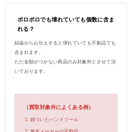
ボロボロでも壊れていても個数に含ま
れる？
結論からお伝えすると壊れていても不動品でも
含まれます。
ただ金額がつかない商品のみ対象外とさせて頂
いております。
（買取対象外によくある例）
錆ついたハンドツール
無名メーカーの不動品