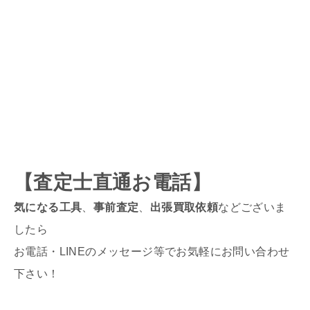
【査定士直通お電話】
気になる工具
、
事前査定
、
出張買取依頼
などございま
したら
お電話・LINEのメッセージ等でお気軽にお問い合わせ
下さい！