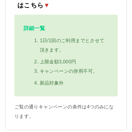
はこちら
▼
詳細一覧
1日/1回のご利用までとさせて
頂きます。
上限金額3,000円
キャンペーンの併用不可。
新品対象外
ご覧の通りキャンペーンの条件は4つのみにな
ります。