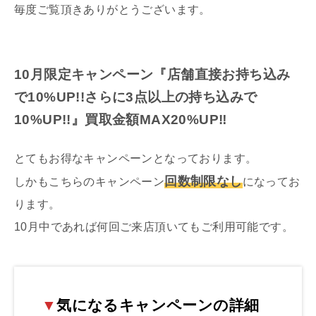
毎度ご覧頂きありがとうございます。
10月限定キャンペーン『店舗直接お持ち込み
で10%UP!!さらに3点以上の持ち込みで
10%UP!!』買取金額MAX20%UP‼︎
とてもお得なキャンペーンとなっております。
回数制限なし
しかもこちらのキャンペーン
になってお
ります。
10月中であれば何回ご来店頂いてもご利用可能です。
▼
気になるキャンペーンの詳細