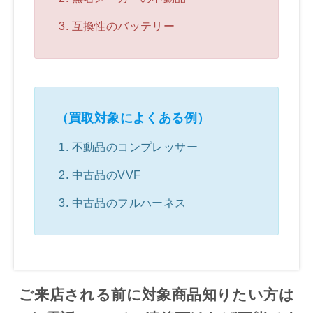
互換性のバッテリー
（買取対象によくある例）
不動品のコンプレッサー
中古品のVVF
中古品のフルハーネス
ご来店される前に対象商品知りたい方は