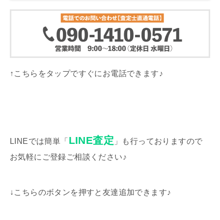
↑こちらをタップですぐにお電話できます♪
LINE査定
LINEでは簡単「
」も行っておりますので
お気軽にご登録ご相談ください♪
↓こちらのボタンを押すと友達追加できます♪