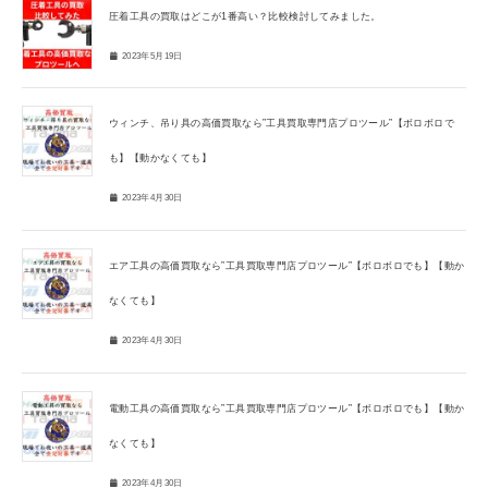
圧着工具の買取はどこが1番高い？比較検討してみました。
2023年5月19日
ウィンチ、吊り具の高価買取なら”工具買取専門店プロツール”【ボロボロで
も】【動かなくても】
2023年4月30日
エア工具の高価買取なら”工具買取専門店プロツール”【ボロボロでも】【動か
なくても】
2023年4月30日
電動工具の高価買取なら”工具買取専門店プロツール”【ボロボロでも】【動か
なくても】
2023年4月30日