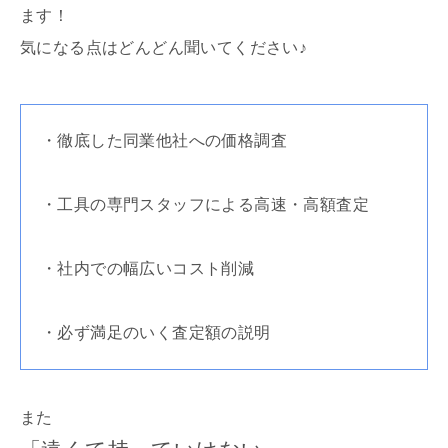
ます！
気になる点はどんどん聞いてください♪
・徹底した同業他社への価格調査
・工具の専門スタッフによる高速・高額査定
・社内での幅広いコスト削減
・必ず満足のいく査定額の説明
また