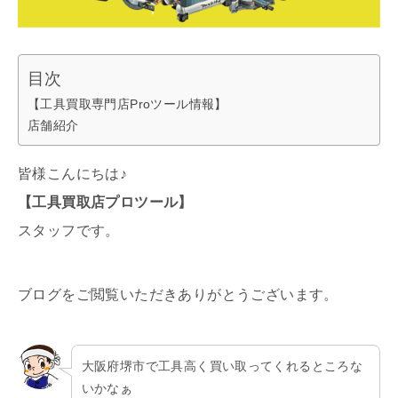
目次
【工具買取専門店Proツール情報】
店舗紹介
皆様こんにちは♪
【工具買取店プロツール】
スタッフです。
ブログをご閲覧いただきありがとうございます。
大阪府堺市で工具高く買い取ってくれるところな
いかなぁ