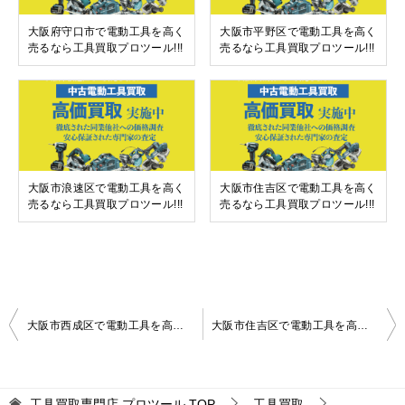
大阪府守口市で電動工具を高く
大阪市平野区で電動工具を高く
売るなら工具買取プロツール!!!
売るなら工具買取プロツール!!!
大阪市浪速区で電動工具を高く
大阪市住吉区で電動工具を高く
売るなら工具買取プロツール!!!
売るなら工具買取プロツール!!!
投
大阪市西成区で電動工具を高く売るなら工具買取プロツール!!!
大阪市住吉区で電動工具を高く売るなら工具買取プロツール!!!
稿
ナ
工具買取専門店 プロツール
TOP
工具買取