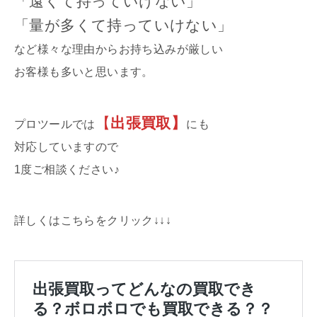
「遠くて持っていけない」
「量が多くて持っていけない」
など様々な理由からお持ち込みが厳しい
お客様も多いと思います。
【
出張買取】
プロツールでは
にも
対応していますので
1度ご相談ください♪
詳しくはこちらをクリック↓↓↓