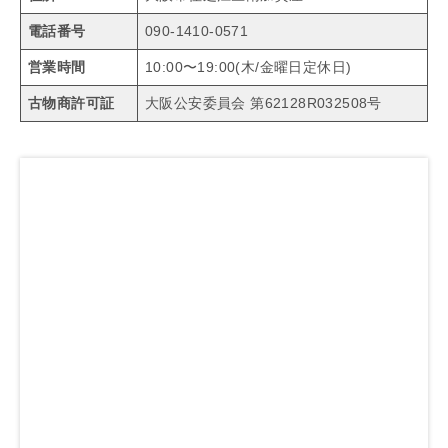
電話番号
090-1410-0571
営業時間
10:00〜19:00(木/金曜日定休日)
古物商許可証
大阪公安委員会 第62128R032508号