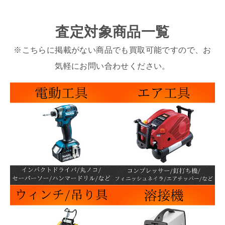
査定対象商品一覧
※こちらに掲載がない商品でも買取可能ですので、お
気軽にお問い合わせください。