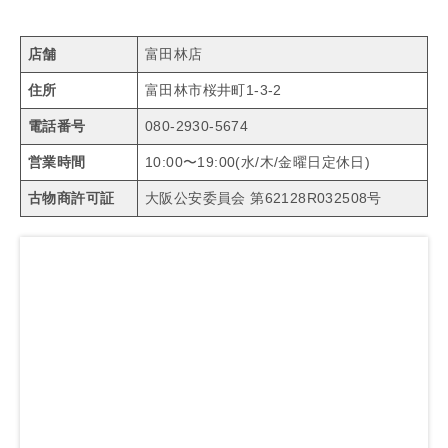
店舗
富田林店
住所
富田林市桜井町1-3-2
電話番号
080-2930-5674
営業時間
10:00〜19:00(水/木/金曜日定休日)
古物商許可証
大阪公安委員会 第62128R032508号