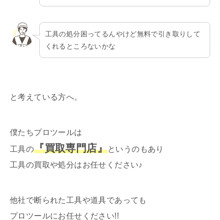
工具の処分困ってるんやけど無料で引き取りして
くれるところないかな
と考えている方へ。
僕たちプロツールは
『買取専門店』
工具の
というのもあり
工具の買取や処分はお任せください♪
他社で断られた工具や道具であっても
プロツールにお任せください!!