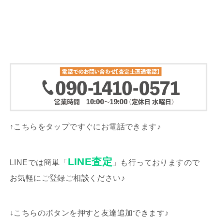
↑こちらをタップですぐにお電話できます♪
LINE査定
LINEでは簡単「
」も行っておりますので
お気軽にご登録ご相談ください♪
↓こちらのボタンを押すと友達追加できます♪