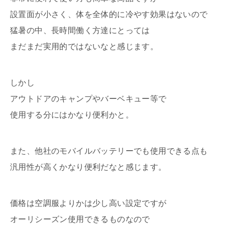
設置面が小さく、体を全体的に冷やす効果はないので
猛暑の中、長時間働く方達にとっては
まだまだ実用的ではないなと感じます。
しかし
アウトドアのキャンプやバーベキュー等で
使用する分にはかなり便利かと。
また、他社のモバイルバッテリーでも使用できる点も
汎用性が高くかなり便利だなと感じます。
価格は空調服よりかは少し高い設定ですが
オーリシーズン使用できるものなので