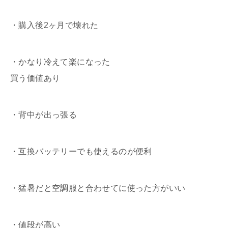
・購入後2ヶ月で壊れた
・かなり冷えて楽になった
買う価値あり
・背中が出っ張る
・互換バッテリーでも使えるのが便利
・猛暑だと空調服と合わせてに使った方がいい
・値段が高い