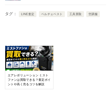
タグ
LINE査定
ペルチェベスト
工具買取
空調服
関連記事
エアレボリューション ミスト
ファンは買取できる？査定ポイ
ントや高く売るコツを解説