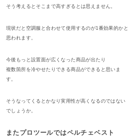
そう考えるとそこまで高すぎるとは思えません。
現状だと空調服と合わせて使用するのが1番効果的かと
思われます。
今後もっと設置面が広くなった商品が出たり
複数箇所を冷やせたりできる商品ができると思いま
す。
そうなってくるとかなり実用性が高くなるのではない
でしょうか。
またプロツールではペルチェベスト