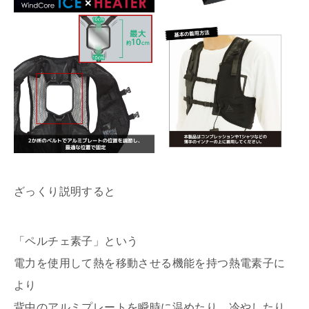
ざっくり説明すると
「ペルチェ素子」という
電力を使用して熱を移動させる機能を持つ熱電素子に
より
背中のアルミプレートを瞬時に温めたり、冷やしたり