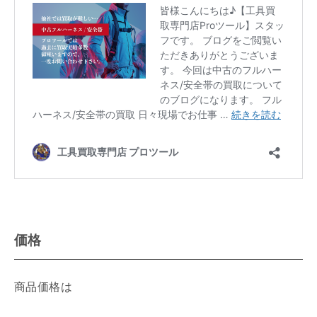
価格
商品価格は