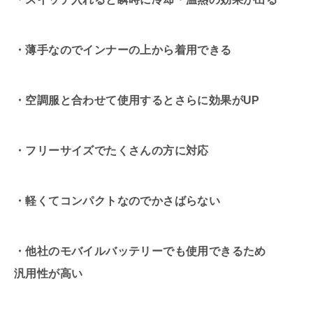
・薄手なのでインナーの上から着用できる
・空調服と合わせて使用するとさらに効果がUP
・フリーサイズでたくさんの方に対応
・軽くてコンパクトなのでかさばらない
・他社のモバイルバッテリーでも使用できるため
汎用性が高い