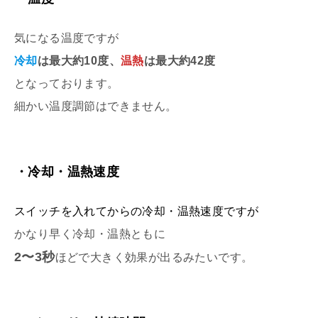
気になる温度ですが
冷却
は最大約10度、
温熱
は最大約42度
となっております。
細かい温度調節はできません。
・
冷却・温熱速度
スイッチを入れてからの冷却・温熱速度ですが
かなり早く冷却・温熱ともに
2〜3秒
ほどで大きく効果が出るみたいです。