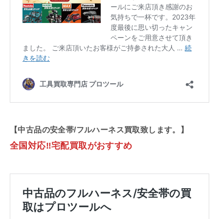
【中古品の安全帯/フルハーネス買取致します。】
全国対応‼︎宅配買取がおすすめ