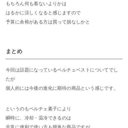
もちろん何も着ないよりかは
はるかに涼しくなると感じますので
予算に余裕がある方は買って損なしかと
まとめ
今回は話題になっているペルチェベストについてでし
たが
個人的には今後の進化に期待の商品という感じです。
というのもペルチェ素子により
瞬時に、冷却・温冷できるのは
非常に便利で使い方も簡単な商品ですが