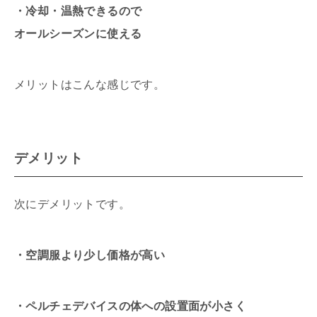
・冷却・温熱できるので
オールシーズンに使える
メリットはこんな感じです。
デメリット
次にデメリットです。
・空調服より少し価格が高い
・ペルチェデバイスの体への設置面が小さく