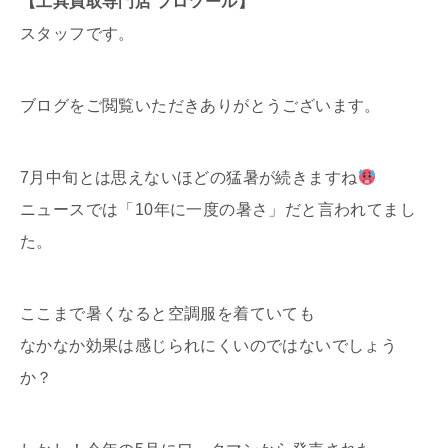
【工具買取専門店 プロツール】
スタッフです。
ブログをご閲覧いただきありがとうございます。
7月中旬とは思えないほどの猛暑が続きますね
ニュースでは「10年に一度の暑さ」だと言われてまし
た。
ここまで暑くなると空調服を着ていても
なかなか効果は感じられにくいのではないでしょう
か？