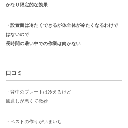
かなり限定的な効果
・設置面は冷たくできるが体全体が冷たくなるわけで
はないので
長時間の暑い中での作業は向かない
口コミ
・背中のプレートは冷えるけど
風通しが悪くて微妙
・ベストの作りがいまいち