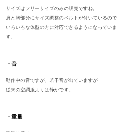
サイズはフリーサイズのみの販売ですね。
肩と胸部分にサイズ調整のベルトが付いているので
いろいろな体型の方に対応できるようになっていま
す。
・
音
動作中の音ですが、若干音が出ていますが
従来の空調服よりは静かです。
・
重量