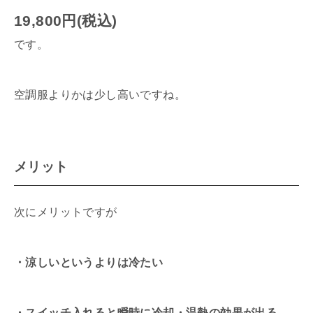
19,800円(税込)
です。
空調服よりかは少し高いですね。
メリット
次にメリットですが
・涼しいというよりは冷たい
・スイッチ入れると瞬時に冷却・温熱の効果が出る