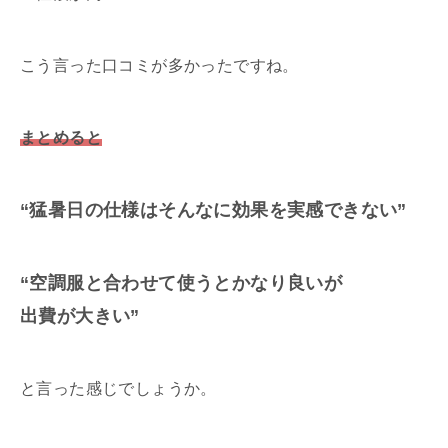
こう言った口コミが多かったですね。
まとめると
“猛暑日の仕様はそんなに効果を実感できない”
“空調服と合わせて使うとかなり良いが
出費が大きい”
と言った感じでしょうか。