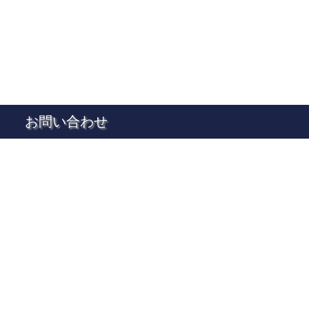
お問い合わせ