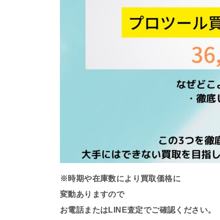
※時期や在庫数により買取価格に
変動ありますので
お電話またはLINE査定でご確認ください。