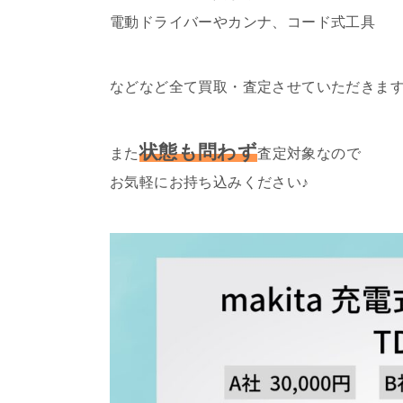
電動ドライバーやカンナ、コード式工具
などなど全て買取・査定させていただきま
状態も問わず
また
査定対象なので
お気軽にお持ち込みください♪