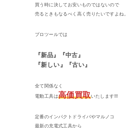
買う時に決してお安いものではないので
売るときもなるべく高く売りたいですよね
プロツールでは
『新品』『中古』
『新しい』『古い』
全て関係なく
高価買取
電動工具は
いたします!!!
定番のインパクトドライバやマルノコ
最新の充電式工具から