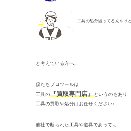
工具の処分困ってるんやけ
と考えている方へ。
僕たちプロツールは
『買取専門店』
工具の
というのもあり
工具の買取や処分はお任せください♪
他社で断られた工具や道具であっても