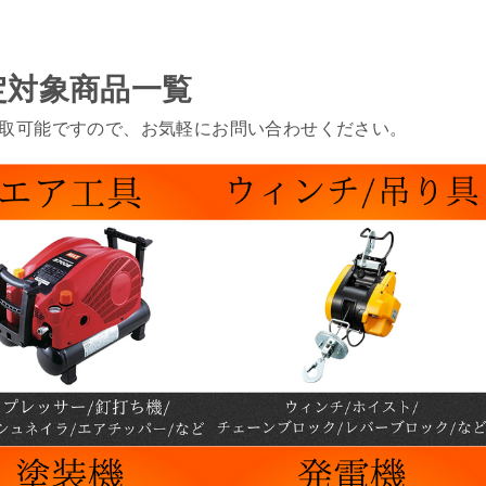
定対象商品一覧
取可能ですので、お気軽にお問い合わせください。