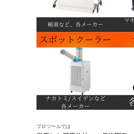
プロツールでは