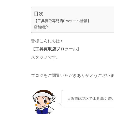
目次
【工具買取専門店Proツール情報】
店舗紹介
皆様こんにちは♪
【工具買取店プロツール】
スタッフです。
ブログをご閲覧いただきありがとうござい
大阪市此花区で工具高く買