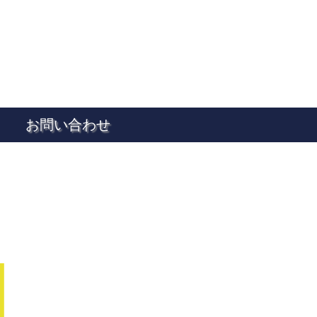
お問い合わせ