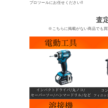
プロツールにお任せください!!
査
※こちらに掲載がない商品でも買