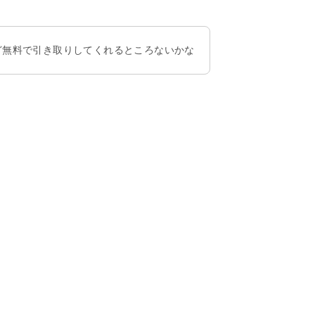
ど無料で引き取りしてくれるところないかな