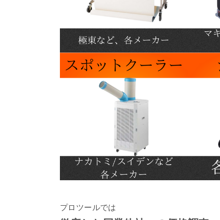
プロツールでは