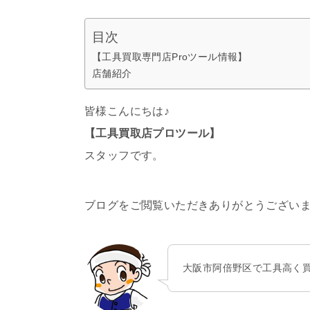
目次
【工具買取専門店Proツール情報】
店舗紹介
皆様こんにちは♪
【工具買取店プロツール】
スタッフです。
ブログをご閲覧いただきありがとうござい
大阪市阿倍野区で工具高く