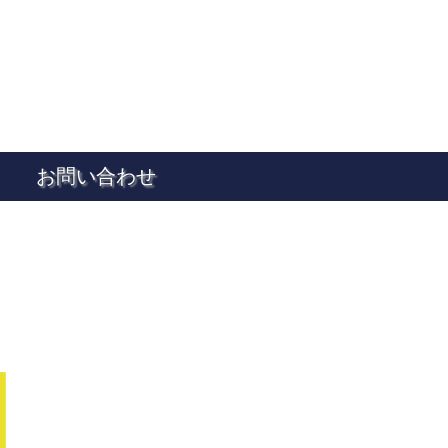
お問い合わせ