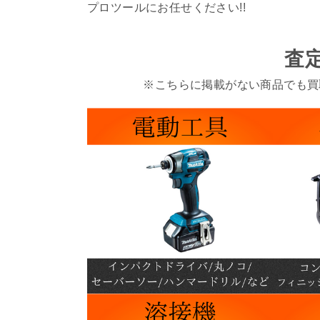
プロツールにお任せください!!
査
※こちらに掲載がない商品でも買