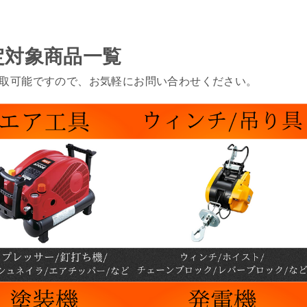
定対象商品一覧
取可能ですので、お気軽にお問い合わせください。