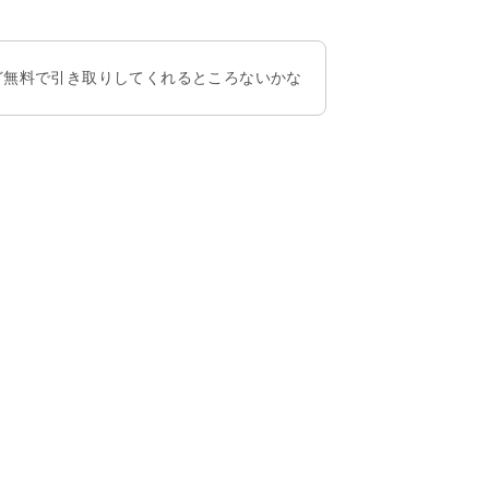
ど無料で引き取りしてくれるところないかな