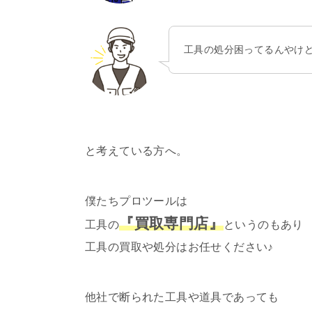
工具の処分困ってるんやけ
と考えている方へ。
僕たちプロツールは
『買取専門店』
工具の
というのもあり
工具の買取や処分はお任せください♪
他社で断られた工具や道具であっても